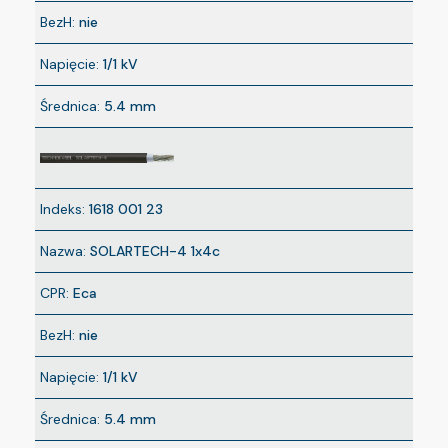
BezH:
nie
Napięcie:
1/1 kV
Średnica:
5.4 mm
Indeks:
1618 001 23
Nazwa:
SOLARTECH-4 1x4c
CPR:
Eca
BezH:
nie
Napięcie:
1/1 kV
Średnica:
5.4 mm