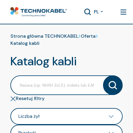
PL
Strona główna TECHNOKABEL
Oferta
Katalog kabli
Katalog kabli
Resetuj filtry
Liczba żył
Przekrój