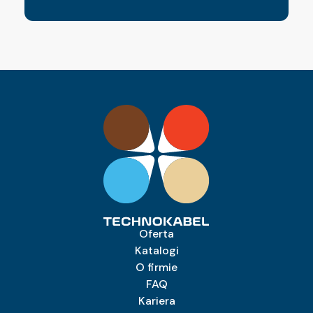
Oferta
Katalogi
O firmie
FAQ
Kariera