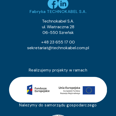
Fabryka TECHNOKABEL S.A.
Technokabel S.A.
ul. Wiatraczna 28
06-550 Szreńsk
+48 23 655 17 00
sekretariat@technokabel.com.pl
Realizujemy projekty w ramach
Należymy do samorządu gospodarczego