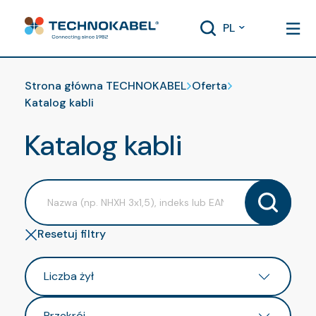
PL
Strona główna TECHNOKABEL
Oferta
Katalog kabli
Katalog kabli
Resetuj filtry
Liczba żył
Przekrój