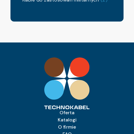
Oferta
Katalogi
O firmie