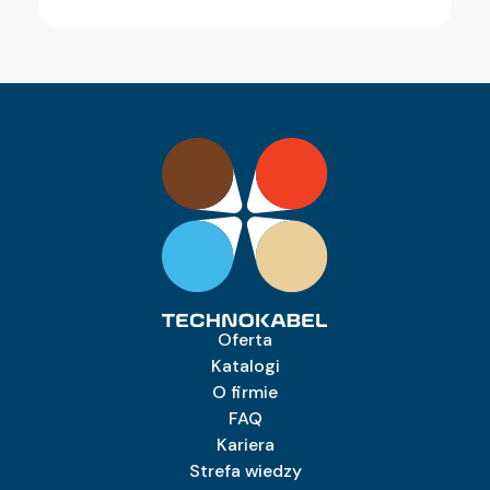
Oferta
Katalogi
O firmie
FAQ
Kariera
Strefa wiedzy