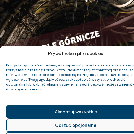
Prywatność i pliki cookies
Korzystamy z plików cookies, aby zapewnić prawidłowe działanie strony, u
korzystanie z katalogu produktów i dokumentacji technicznej oraz analiz
ruch w serwisie. Niektóre pliki cookies są niezbędne, a pozostałe stosuje
wyłącznie za Twoją zgodą. Możesz zaakceptować wszystkie, odrzucić
opcjonalne lub wybrać własne ustawienia. Swoją decyzję możesz zmienić 
dowolnym momencie.
Akceptuj wszystkie
Odrzuć opcjonalne