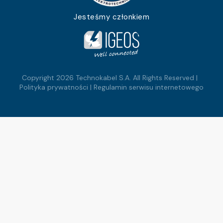
Jesteśmy członkiem
Copyright 2026 Technokabel S.A. All Rights Reserved |
Polityka prywatności
|
Regulamin serwisu internetowego