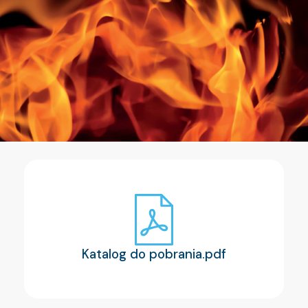
Katalog do pobrania.pdf