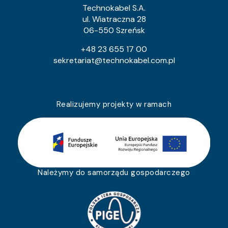
Technokabel S.A.
ul. Wiatraczna 28
06-550 Szreńsk
+48 23 655 17 00
sekretariat@technokabel.com.pl
Realizujemy projekty w ramach
Należymy do samorządu gospodarczego