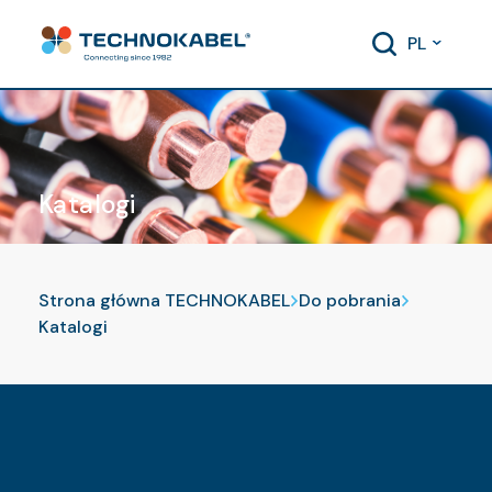
PL
Katalogi
Strona główna TECHNOKABEL
Do pobrania
Katalogi