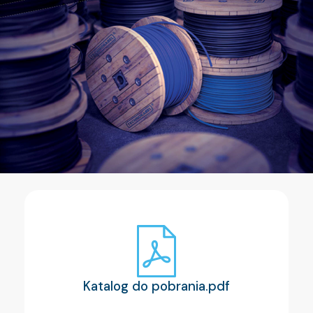
Katalog do pobrania.pdf