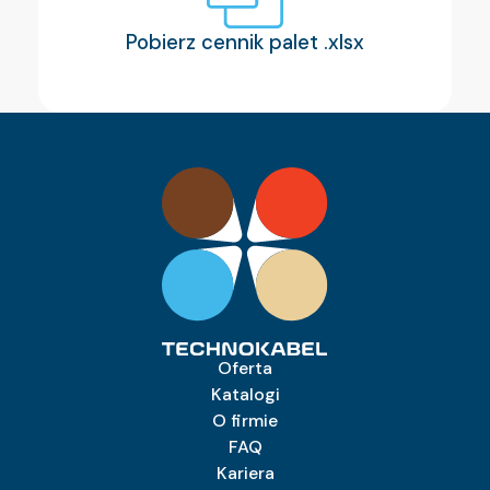
Pobierz cennik palet .xlsx
Oferta
Katalogi
O firmie
FAQ
Kariera