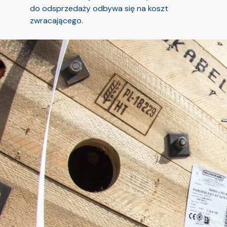
do odsprzedaży odbywa się na koszt
zwracającego.