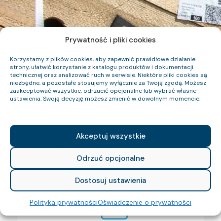
Prywatność i pliki cookies
Korzystamy z plików cookies, aby zapewnić prawidłowe działanie
strony, ułatwić korzystanie z katalogu produktów i dokumentacji
technicznej oraz analizować ruch w serwisie. Niektóre pliki cookies są
niezbędne, a pozostałe stosujemy wyłącznie za Twoją zgodą. Możesz
zaakceptować wszystkie, odrzucić opcjonalne lub wybrać własne
ustawienia. Swoją decyzję możesz zmienić w dowolnym momencie.
Akceptuj wszystkie
Odrzuć opcjonalne
Dostosuj ustawienia
Polityka prywatności
Oświadczenie o prywatności