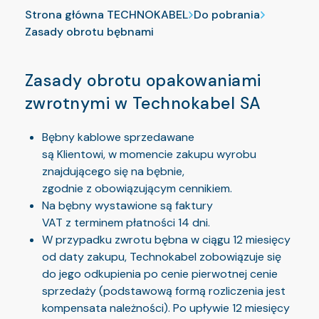
Strona główna TECHNOKABEL
Do pobrania
Zasady obrotu bębnami
Zasady obrotu opakowaniami
zwrotnymi w Technokabel SA
Bębny kablowe sprzedawane
są Klientowi, w momencie zakupu wyrobu
znajdującego się na bębnie,
zgodnie z obowiązującym cennikiem.
Na bębny wystawione są faktury
VAT z terminem płatności 14 dni.
W przypadku zwrotu bębna w ciągu 12 miesięcy
od daty zakupu, Technokabel zobowiązuje się
do jego odkupienia po cenie pierwotnej cenie
sprzedaży (podstawową formą rozliczenia jest
kompensata należności). Po upływie 12 miesięcy