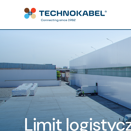
Limit logistyc