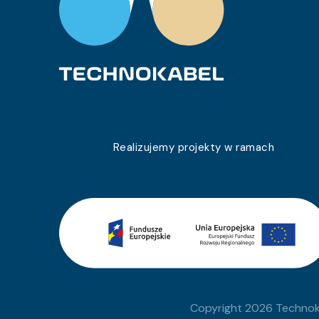
Realizujemy projekty w ramach
Copyright 2026 Technoka