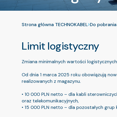
Strona główna TECHNOKABEL
Do pobrania
Limit logistyczny
Zmiana minimalnych wartości logistycznych
Od dnia 1 marca 2025 roku obowiązują nowe
realizowanych z magazynu.
• 10 000 PLN netto – dla kabli sterowniczyc
oraz telekomunikacyjnych,
• 15 000 PLN netto – dla pozostałych grup 