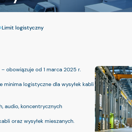
Limit logistyczny
 – obowiązuje od 1 marca 2025 r.
 minima logistyczne dla wysyłek kabli
h, audio, koncentrycznych
kabli oraz wysyłek mieszanych.