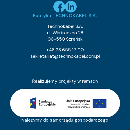
Fabryka TECHNOKABEL S.A.
Technokabel S.A.
ul. Wiatraczna 28
06-550 Szreńsk
+48 23 655 17 00
sekretariat@technokabel.com.pl
Realizujemy projekty w ramach
Należymy do samorządu gospodarczego