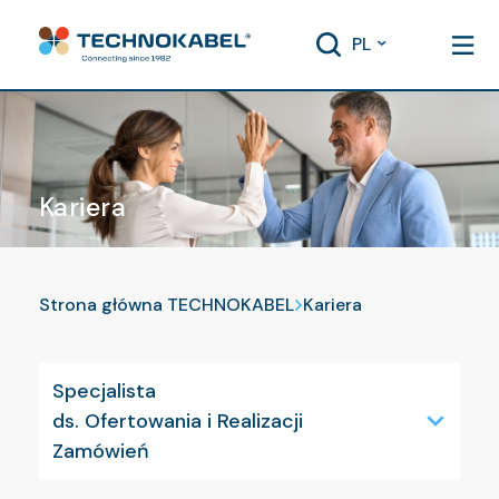
PL
Kariera
Strona główna TECHNOKABEL
Kariera
Specjalista
ds. Ofertowania i Realizacji
Zamówień