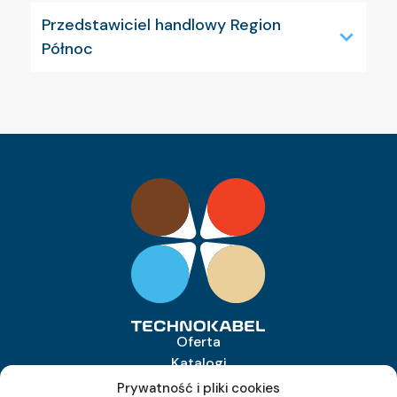
Przedstawiciel handlowy Region
Północ
Oferta
Katalogi
O firmie
Prywatność i pliki cookies