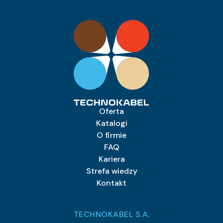
Oferta
Katalogi
O firmie
FAQ
Kariera
Strefa wiedzy
Kontakt
TECHNOKABEL S.A.