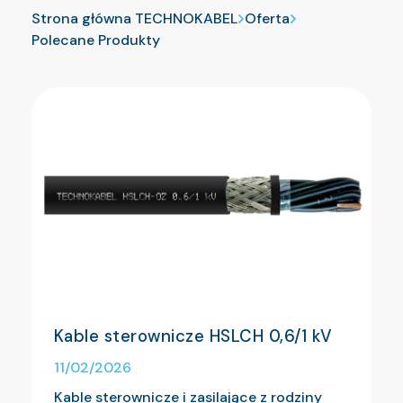
Strona główna TECHNOKABEL
Oferta
Polecane Produkty
Kable sterownicze HSLCH 0,6/1 kV
11/02/2026
Kable sterownicze i zasilające z rodziny