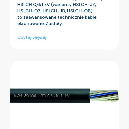
HSLCH 0,6/1 kV (warianty HSLCH-JZ,
HSLCH-OZ, HSLCH-JB, HSLCH-OB)
to zaawansowane technicznie kable
ekranowane. Zostały…
Czytaj więcej