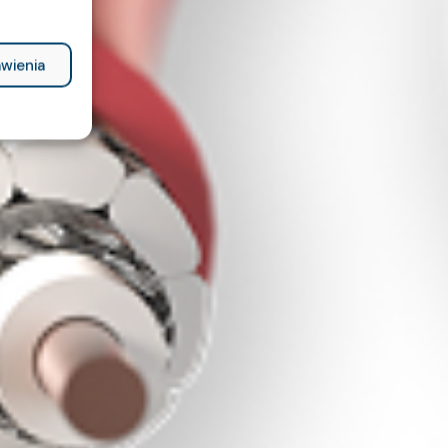
wienia