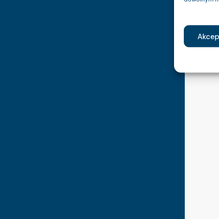
Akcep