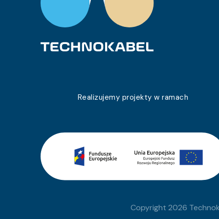
Realizujemy projekty w ramach
Copyright 2026 Technoka