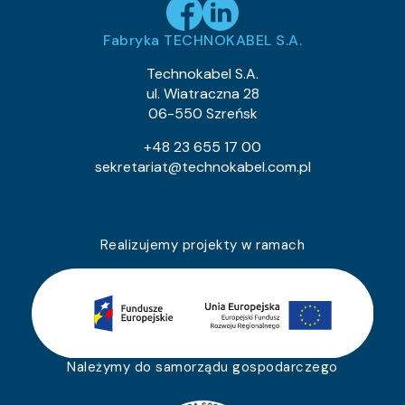
Fabryka TECHNOKABEL S.A.
Technokabel S.A.
ul. Wiatraczna 28
06-550 Szreńsk
+48 23 655 17 00
sekretariat@technokabel.com.pl
Realizujemy projekty w ramach
Należymy do samorządu gospodarczego