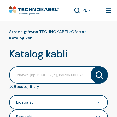
PL
Strona główna TECHNOKABEL
Oferta
Katalog kabli
Katalog kabli
Resetuj filtry
Liczba żył
Przekrój