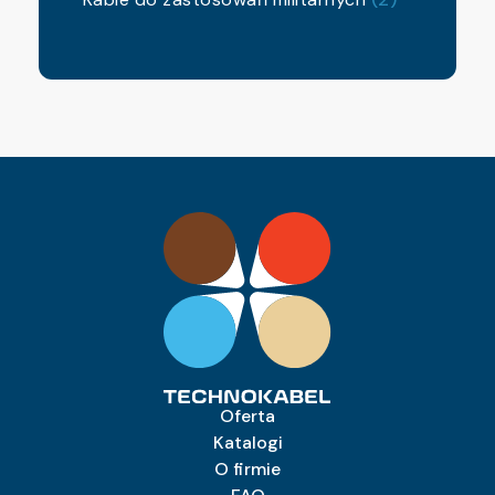
Oferta
Katalogi
O firmie