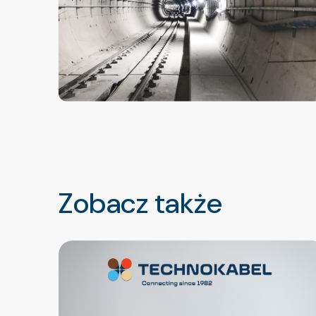
Zobacz także