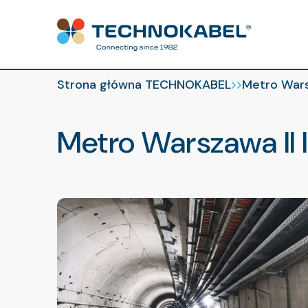
Aktualności
Strona główna TECHNOKABEL
Metro Warsz
Metro Warszawa II 