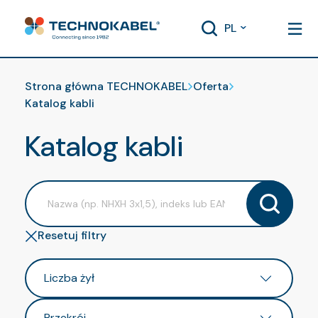
PL
Strona główna TECHNOKABEL
Oferta
Katalog kabli
Katalog kabli
Resetuj filtry
Liczba żył
Przekrój