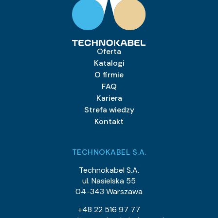
Oferta
Katalogi
O firmie
FAQ
Kariera
Strefa wiedzy
Kontakt
TECHNOKABEL S.A.
Technokabel S.A.
ul. Nasielska 55
04-343 Warszawa
+48 22 516 97 77