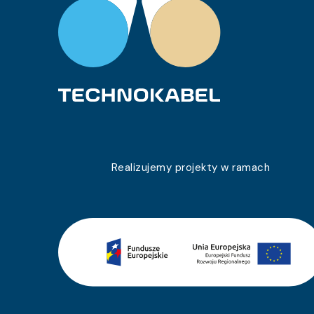
Realizujemy projekty w ramach