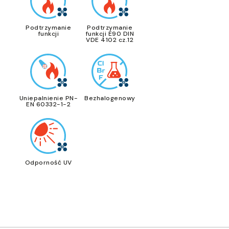
Podtrzymanie
Podtrzymanie
funkcji
funkcji E90 DIN
VDE 4102 cz.12
Uniepalnienie PN-
Bezhalogenowy
EN 60332-1-2
Odporność UV