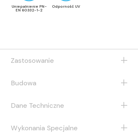
Uniepalnienie PN-
Odporność UV
EN 60332-1-2
Zastosowanie
Budowa
Dane Techniczne
Wykonania Specjalne