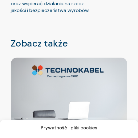
oraz wspierać działania na rzecz
jakości i bezpieczeństwa wyrobów.
Zobacz także
Prywatność i pliki cookies