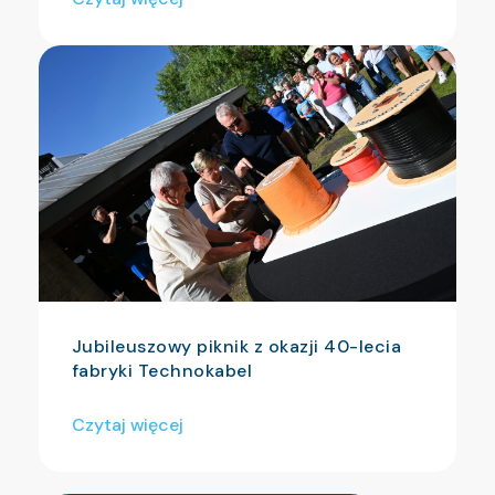
Jubileuszowy piknik z okazji 40-lecia
fabryki Technokabel
Czytaj więcej