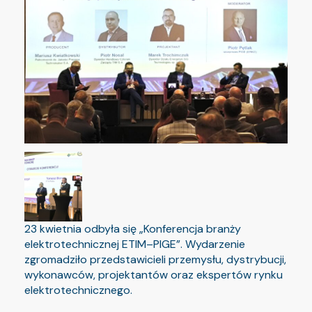
23 kwietnia odbyła się „Konferencja branży
elektrotechnicznej ETIM–PIGE”. Wydarzenie
zgromadziło przedstawicieli przemysłu, dystrybucji,
wykonawców, projektantów oraz ekspertów rynku
elektrotechnicznego.