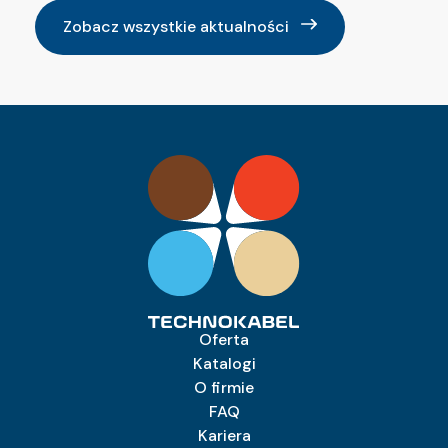
Zobacz wszystkie aktualności
Oferta
Katalogi
O firmie
FAQ
Kariera