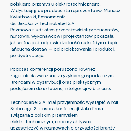
polskiego przemysłu elektrotechnicznego.
W dyskusji głos producenta reprezentował Mariusz
Kwiatkowski, Pełnomocnik
ds. Jakości w Technokabel S.A.
Rozmowa z udziałem przedstawicieli producentów,
hurtowni, wykonawców i projektantów pokazała,
jak ważna jest odpowiedzialność na każdym etapie
łańcucha dostaw — od projektowania i produkcji,
po dystrybucję.
Podczas konferencji poruszono również
zagadnienia związane z ryzykiem gospodarczym,
trendami w dystrybucji oraz praktycznym
podejściem do sztucznej inteligencji w biznesie.
Technokabel S.A. miał przyjemność wystąpić w roli
Srebrnego Sponsora konferencji. Jako firma
związana z polskim przemysłem
elektrotechnicznym, chcemy aktywnie
uczestniczyć w rozmowach o przyszłości branży