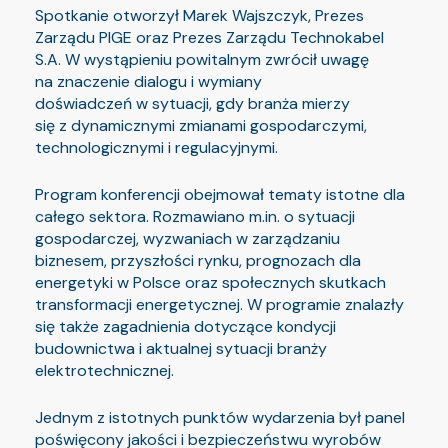
Spotkanie otworzył Marek Wajszczyk, Prezes
Zarządu PIGE oraz Prezes Zarządu Technokabel
S.A. W wystąpieniu powitalnym zwrócił uwagę
na znaczenie dialogu i wymiany
doświadczeń w sytuacji, gdy branża mierzy
się z dynamicznymi zmianami gospodarczymi,
technologicznymi i regulacyjnymi.
Program konferencji obejmował tematy istotne dla
całego sektora. Rozmawiano m.in. o sytuacji
gospodarczej, wyzwaniach w zarządzaniu
biznesem, przyszłości rynku, prognozach dla
energetyki w Polsce oraz społecznych skutkach
transformacji energetycznej. W programie znalazły
się także zagadnienia dotyczące kondycji
budownictwa i aktualnej sytuacji branży
elektrotechnicznej.
Jednym z istotnych punktów wydarzenia był panel
poświęcony jakości i bezpieczeństwu wyrobów