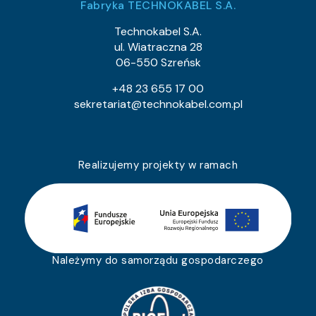
Fabryka TECHNOKABEL S.A.
Technokabel S.A.
ul. Wiatraczna 28
06-550 Szreńsk
+48 23 655 17 00
sekretariat@technokabel.com.pl
Realizujemy projekty w ramach
Należymy do samorządu gospodarczego