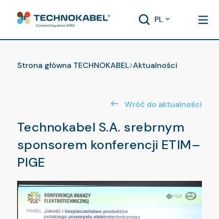
PL
Aktualności
Strona główna TECHNOKABEL
Aktualności
Wróć do aktualności
Technokabel S.A. srebrnym
sponsorem konferencji ETIM–
PIGE