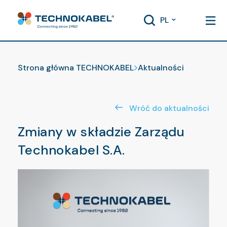
PL
Aktualności
Strona główna TECHNOKABEL
Aktualności
Wróć do aktualności
Zmiany w składzie Zarządu
Technokabel S.A.