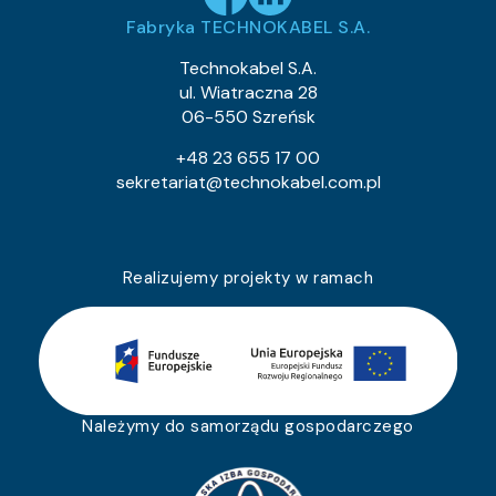
Fabryka TECHNOKABEL S.A.
Technokabel S.A.
ul. Wiatraczna 28
06-550 Szreńsk
+48 23 655 17 00
sekretariat@technokabel.com.pl
Realizujemy projekty w ramach
Należymy do samorządu gospodarczego