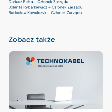
Dariusz Pełka – Członek Zarządu
Jolanta Rybarkiewicz – Członek Zarządu
Radosław Kowalczyk – Członek Zarządu
Zobacz także