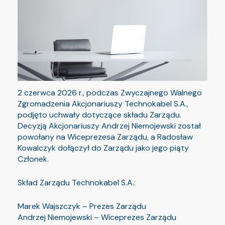
2 czerwca 2026 r., podczas Zwyczajnego Walnego
Zgromadzenia Akcjonariuszy Technokabel S.A.,
podjęto uchwały dotyczące składu Zarządu.
Decyzją Akcjonariuszy Andrzej Niemojewski został
powołany na Wiceprezesa Zarządu, a Radosław
Kowalczyk dołączył do Zarządu jako jego piąty
Członek.
Skład Zarządu Technokabel S.A.:
Marek Wajszczyk – Prezes Zarządu
Andrzej Niemojewski – Wiceprezes Zarządu