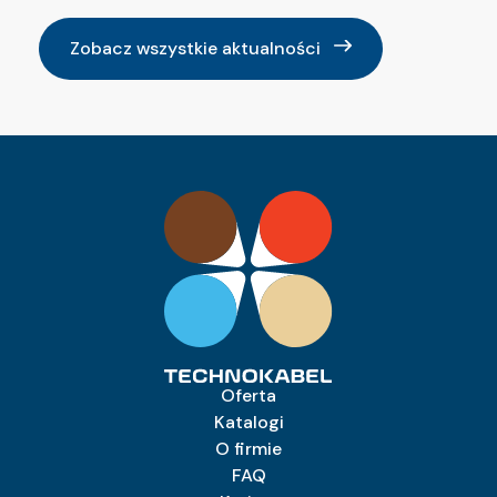
Zobacz wszystkie aktualności
Oferta
Katalogi
O firmie
FAQ