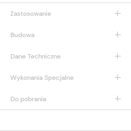
Zastosowanie
Budowa
Dane Techniczne
Wykonania Specjalne
Do pobrania