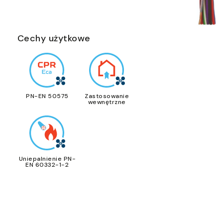
Cechy użytkowe
PN-EN 50575
Zastosowanie
wewnętrzne
Uniepalnienie PN-
EN 60332-1-2