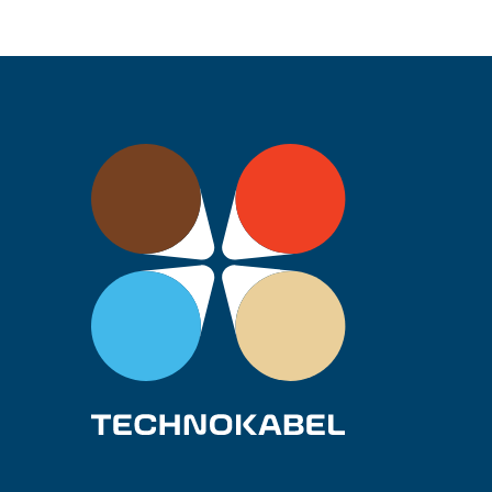
0112 172 10
LiYCY 14×2,5
Ec
0112 173 10
LiYCY 40×0,25
Ec
0112 174 10
LiYCY 2×1,0c
Ec
0112 175 10
LiYCY 3×1,0c
Ec
0112 147 10
LIYCY 18×1,5
Ec
0112 150 10
LIYCY 25×1,5
Ec
0112 152 10
LIYCY 14×0,34
Ec
0112 154 10
LIYCY 23×0,75
Ec
0112 155 10
LIYCY 14×0,25
Ec
0112 163 10
LIYCY 16×0,34
Ec
0112 164 10
LiYCY 22×1,0
Ec