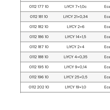
0112 177 10
LiYCY 7×1,0c
Ec
0112 181 10
LiYCY 21×0,34
Ec
0112 182 10
LiYCY 2×6
Ec
0112 186 10
LiYCY 14×1,5
Ec
0112 187 10
LiYCY 2×4
Ec
0112 188 10
LiYCY 4×0,35
Ec
0112 195 10
LiYCY 9×0,14
Ec
0112 196 10
LiYCY 25×0,5
Ec
0112 202 10
LIYCY 19×1,0
Ec
0112 203 10
LiYCY 21×1,0
Ec
0112 210 10
LIYCY 19×1,5
Ec