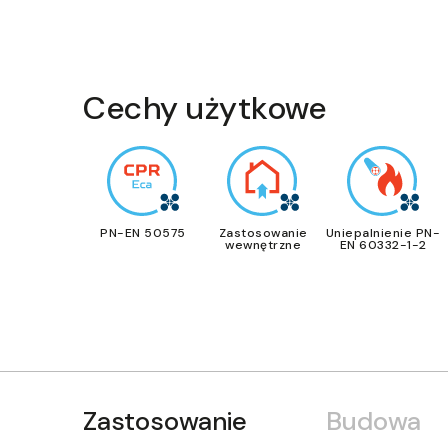
Cechy użytkowe
PN-EN 50575
Zastosowanie
Uniepalnienie PN-
wewnętrzne
EN 60332-1-2
Zastosowanie
Budowa