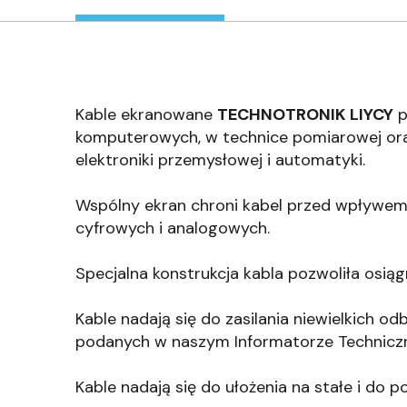
Kable ekranowane
TECHNOTRONIK LIYCY
p
komputerowych, w technice pomiarowej ora
elektroniki przemysłowej i automatyki.
Wspólny ekran chroni kabel przed wpływem
cyfrowych i analogowych.
Specjalna konstrukcja kabla pozwoliła osi
Kable nadają się do zasilania niewielkich o
podanych w naszym Informatorze Technicz
Kable nadają się do ułożenia na stałe i d