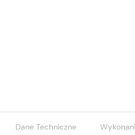
Dane Techniczne
Wykonani