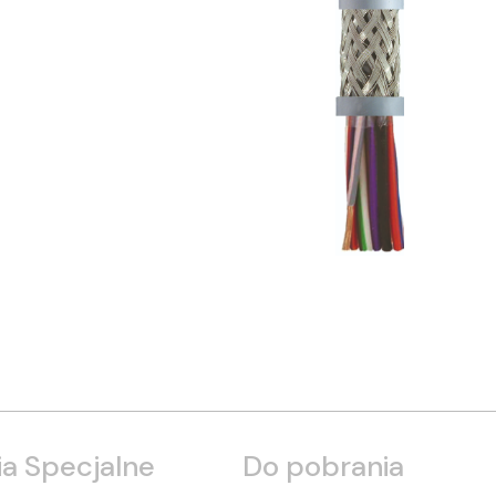
a Specjalne
Do pobrania