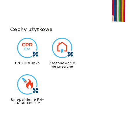
Cechy użytkowe
PN-EN 50575
Zastosowanie
wewnętrzne
Uniepalnienie PN-
EN 60332-1-2