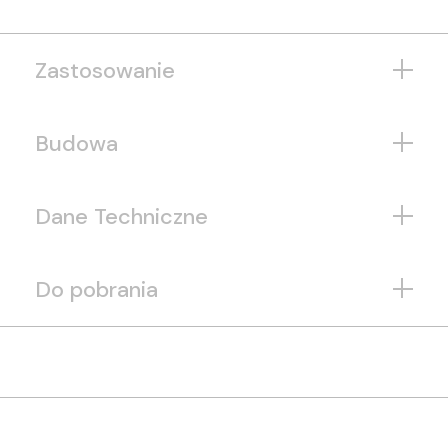
Zastosowanie
Budowa
Dane Techniczne
Do pobrania