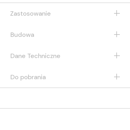
Zastosowanie
Budowa
Dane Techniczne
Do pobrania