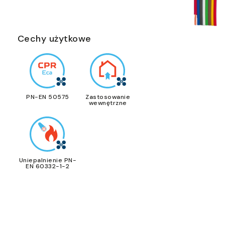
Cechy użytkowe
PN-EN 50575
Zastosowanie
wewnętrzne
Uniepalnienie PN-
EN 60332-1-2