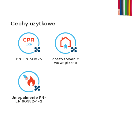
Cechy użytkowe
PN-EN 50575
Zastosowanie
wewnętrzne
Uniepalnienie PN-
EN 60332-1-2