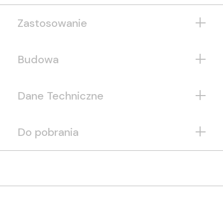
Zastosowanie
Budowa
Dane Techniczne
Do pobrania