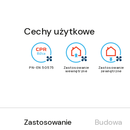
Cechy użytkowe
PN-EN 50575
Zastosowanie
Zastosowanie
wewnętrzne
zewnętrzne
Zastosowanie
Budowa