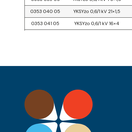
0353 040 05
YKSYżo 0,6/1 kV 21×1,5
0353 041 05
YKSYżo 0,6/1 kV 16×4
0353 042 05
YKSYżo 0,6/1 kV 16×2,5
0353 043 05
YKSYżo 0,6/1 kV 10×10
0353 044 05
YKSYżo 0,6/1 kV 14×6
0353 045 05
YKSYżo 0,6/1 kV 14×4
0353 046 05
YKSYżo 0,6/1 kV 61×1,5
0353 015 05
YKSYżo 0,6/1 kV 14×1,0
0353 031 05
YKSYżo 0,6/1 kV 7×10
0353 016 05
YKSYżo 0,6/1 kV 61×1,0