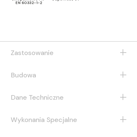
EN 60332-1-2
Zastosowanie
Budowa
Dane Techniczne
Wykonania Specjalne