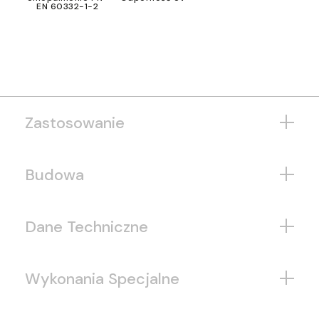
EN 60332-1-2
Zastosowanie
Budowa
Dane Techniczne
Wykonania Specjalne