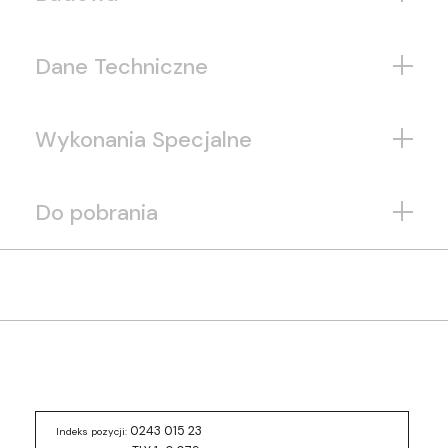
Dane Techniczne
Wykonania Specjalne
Do pobrania
0243 015 23
Indeks pozycji: