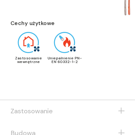
Cechy użytkowe
Zastosowanie
Uniepalnienie PN-
wewnętrzne
EN 60332-1-2
Zastosowanie
Budowa