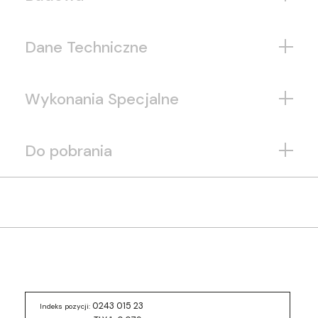
Dane Techniczne
Wykonania Specjalne
Do pobrania
0243 015 23
Indeks pozycji: