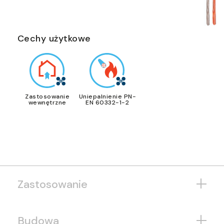
Cechy użytkowe
Zastosowanie
Uniepalnienie PN-
wewnętrzne
EN 60332-1-2
Zastosowanie
Budowa