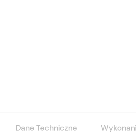
Dane Techniczne
Wykonani