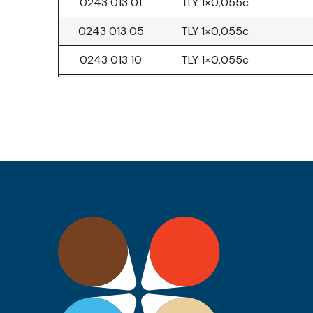
0243 013 01
TLY 1×0,055c
0243 013 05
TLY 1×0,055c
0243 013 10
TLY 1×0,055c
0243 013 20
TLY 1×0,055c
0243 013 23
TLY 1×0,055c
0243 013 26
TLY 1×0,055c
0243 013 30
TLY 1×0,055c
0243 012 36
TLY 1×0,22c
0243 012 37
TLY 1×0,22c
0243 012 39
TLY 1×0,22c
0243 012 43
TLY 1×0,22c