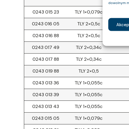
dowolnym m
0243 015 23
TLY 1×0,079c
0243 016 05
TLY 2×0,5c
Akcep
0243 016 88
TLY 2×0,5c
0243 017 49
TLY 2×0,34c
0243 017 88
TLY 2×0,34c
0243 019 88
TLY 2×0,5
0243 013 36
TLY 1×0,055c
0243 013 39
TLY 1×0,055c
0243 013 43
TLY 1×0,055c
0243 015 05
TLY 1×0,079c