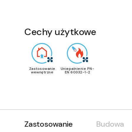
Cechy użytkowe
Zastosowanie
Uniepalnienie PN-
wewnętrzne
EN 60332-1-2
Zastosowanie
Budowa