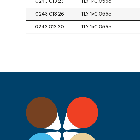
0243 013 23
TLY 1×0,055c
0243 013 26
TLY 1×0,055c
0243 013 30
TLY 1×0,055c
0243 013 36
TLY 1×0,055c
0243 013 39
TLY 1×0,055c
0243 013 43
TLY 1×0,055c
0243 015 05
TLY 1×0,079c
0243 012 20
TLY 1×0,22c
0243 012 96
TLY 1×0,22c
0243 012 23
TLY 1×0,22c
0243 012 25
TLY 1×0,22c