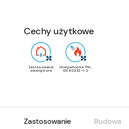
Cechy użytkowe
Zastosowanie
Uniepalnienie PN-
wewnętrzne
EN 60332-1-2
Zastosowanie
Budowa