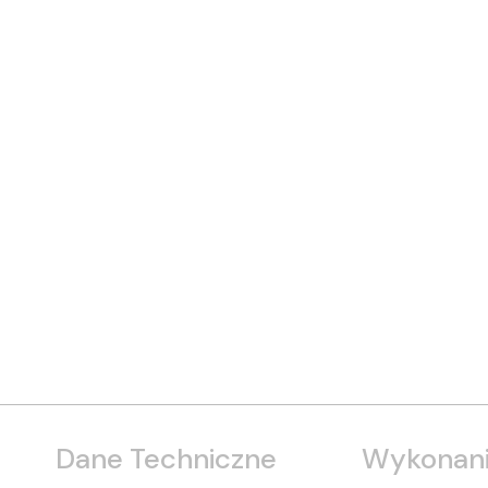
Dane Techniczne
Wykonani