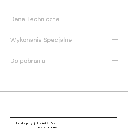
Dane Techniczne
Wykonania Specjalne
Do pobrania
0243 015 23
Indeks pozycji: