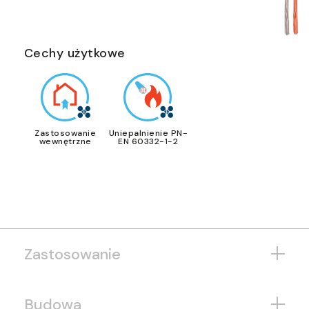
Cechy użytkowe
Zastosowanie
Uniepalnienie PN-
wewnętrzne
EN 60332-1-2
Zastosowanie
Budowa