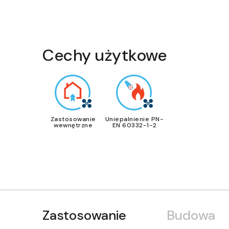
Cechy użytkowe
Zastosowanie
Uniepalnienie PN-
wewnętrzne
EN 60332-1-2
Zastosowanie
Budowa