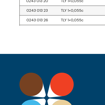
0243 013 20
TLY 1×0,055c
0243 013 23
TLY 1×0,055c
0243 013 26
TLY 1×0,055c
0243 013 30
TLY 1×0,055c
0243 013 36
TLY 1×0,055c
0243 013 39
TLY 1×0,055c
0243 013 43
TLY 1×0,055c
0243 012 43
TLY 1×0,22c
0243 012 92
TLY 1×0,22c
0243 012 93
TLY 1×0,22c
0243 012 94
TLY 1×0,22c