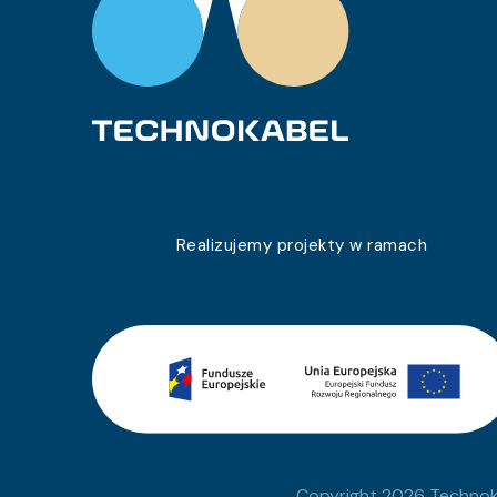
0243 012 10
TLY 1×0,22c
0243 012 95
TLY 1×0,22c
0243 012 20
TLY 1×0,22c
0243 012 96
TLY 1×0,22c
0243 012 23
TLY 1×0,22c
0243 012 25
TLY 1×0,22c
Realizujemy projekty w ramach
0243 012 26
TLY 1×0,22c
0243 012 29
TLY 1×0,22c
0243 012 30
TLY 1×0,22c
0243 012 32
TLY 1×0,22c
0243 012 33
TLY 1×0,22c
Copyright 2026 Technoka