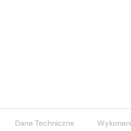
Dane Techniczne
Wykonani