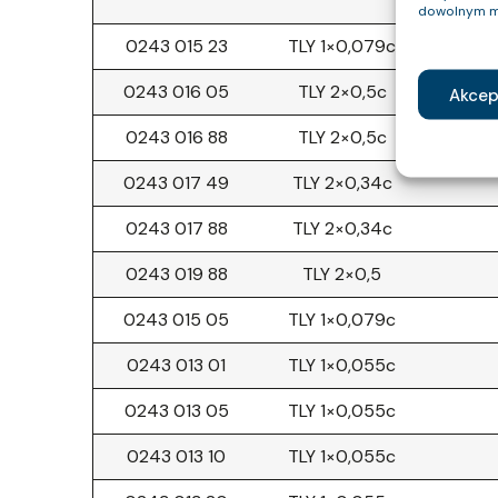
dowolnym m
0243 015 23
TLY 1×0,079c
0243 016 05
TLY 2×0,5c
Akcep
0243 016 88
TLY 2×0,5c
0243 017 49
TLY 2×0,34c
0243 017 88
TLY 2×0,34c
0243 019 88
TLY 2×0,5
0243 015 05
TLY 1×0,079c
0243 013 01
TLY 1×0,055c
0243 013 05
TLY 1×0,055c
0243 013 10
TLY 1×0,055c