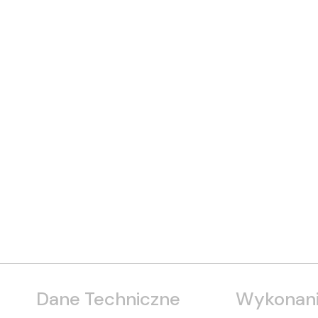
Dane Techniczne
Wykonani