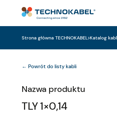
Strona główna TECHNOKABEL
Katalog kabl
← Powrót do listy kabli
Nazwa produktu
TLY 1×0,14