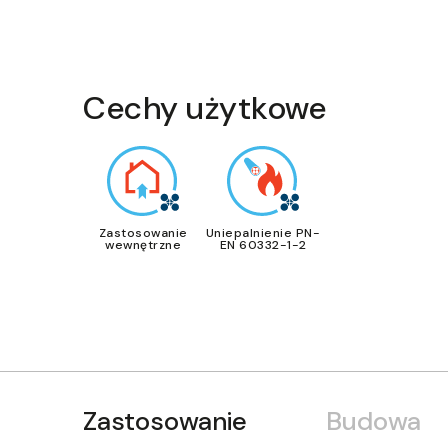
Cechy użytkowe
Zastosowanie
Uniepalnienie PN-
wewnętrzne
EN 60332-1-2
Zastosowanie
Budowa