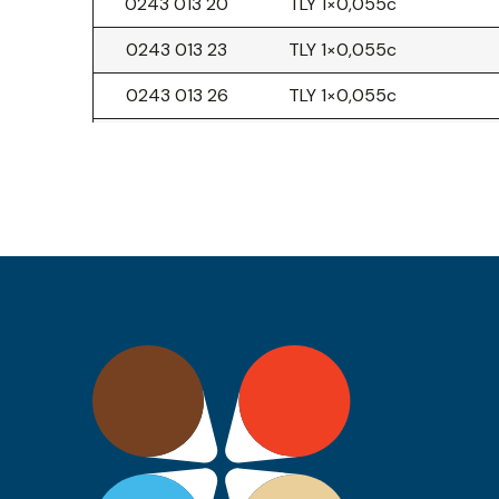
0243 013 20
TLY 1×0,055c
0243 013 23
TLY 1×0,055c
0243 013 26
TLY 1×0,055c
0243 013 30
TLY 1×0,055c
0243 013 36
TLY 1×0,055c
0243 013 39
TLY 1×0,055c
0243 013 43
TLY 1×0,055c
0243 012 43
TLY 1×0,22c
0243 012 92
TLY 1×0,22c
0243 012 93
TLY 1×0,22c
0243 012 94
TLY 1×0,22c