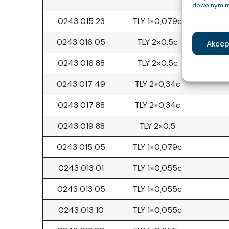
dowolnym m
0243 015 23
TLY 1×0,079c
0243 016 05
TLY 2×0,5c
Akcep
0243 016 88
TLY 2×0,5c
0243 017 49
TLY 2×0,34c
0243 017 88
TLY 2×0,34c
0243 019 88
TLY 2×0,5
0243 015 05
TLY 1×0,079c
0243 013 01
TLY 1×0,055c
0243 013 05
TLY 1×0,055c
0243 013 10
TLY 1×0,055c