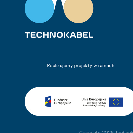
0243 012 10
TLY 1×0,22c
0243 012 95
TLY 1×0,22c
0243 012 20
TLY 1×0,22c
0243 012 96
TLY 1×0,22c
0243 012 23
TLY 1×0,22c
0243 012 25
TLY 1×0,22c
Realizujemy projekty w ramach
0243 012 26
TLY 1×0,22c
0243 012 29
TLY 1×0,22c
0243 012 30
TLY 1×0,22c
0243 012 32
TLY 1×0,22c
0243 012 33
TLY 1×0,22c
Copyright 2026 Technoka