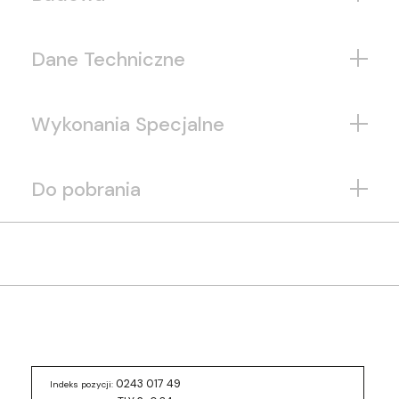
Dane Techniczne
Wykonania Specjalne
Do pobrania
0243 017 49
Indeks pozycji: