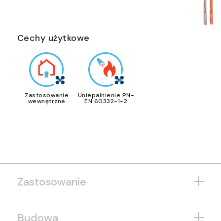
Cechy użytkowe
Zastosowanie
Uniepalnienie PN-
wewnętrzne
EN 60332-1-2
Zastosowanie
Budowa