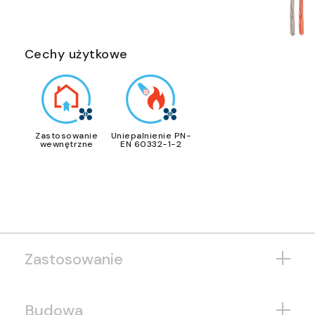
Cechy użytkowe
Zastosowanie
Uniepalnienie PN-
wewnętrzne
EN 60332-1-2
Zastosowanie
Budowa