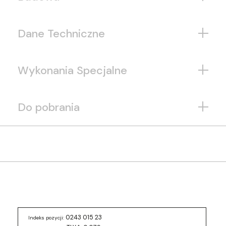
Dane Techniczne
Wykonania Specjalne
Do pobrania
0243 015 23
Indeks pozycji: