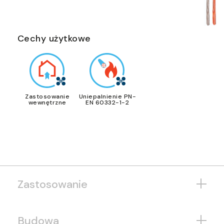
Cechy użytkowe
Zastosowanie
Uniepalnienie PN-
wewnętrzne
EN 60332-1-2
Zastosowanie
Budowa