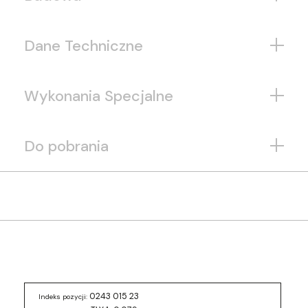
Dane Techniczne
Wykonania Specjalne
Do pobrania
0243 015 23
Indeks pozycji: