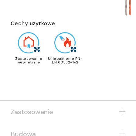
Cechy użytkowe
Zastosowanie
Uniepalnienie PN-
wewnętrzne
EN 60332-1-2
Zastosowanie
Budowa