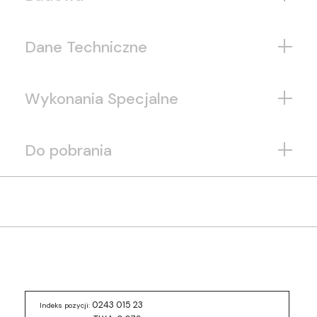
Dane Techniczne
Wykonania Specjalne
Do pobrania
0243 015 23
Indeks pozycji: