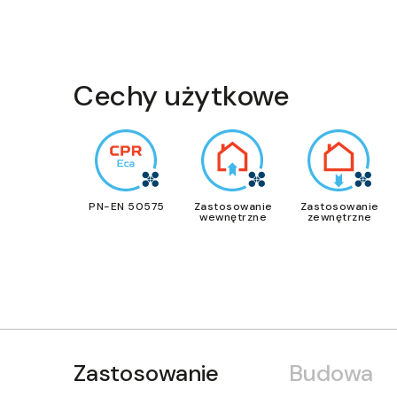
Cechy użytkowe
PN-EN 50575
Zastosowanie
Zastosowanie
wewnętrzne
zewnętrzne
Zastosowanie
Budowa