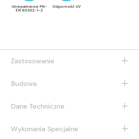
Uniepalnienie PN-
Odporność UV
EN 60332-1-2
Zastosowanie
Budowa
Dane Techniczne
Wykonania Specjalne