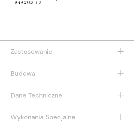
EN 60332-1-2
Zastosowanie
Budowa
Dane Techniczne
Wykonania Specjalne