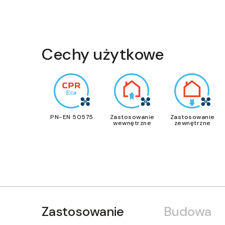
Cechy użytkowe
PN-EN 50575
Zastosowanie
Zastosowanie
wewnętrzne
zewnętrzne
Zastosowanie
Budowa