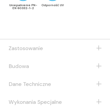
Uniepalnienie PN-
Odporność UV
EN 60332-1-2
Zastosowanie
Budowa
Dane Techniczne
Wykonania Specjalne