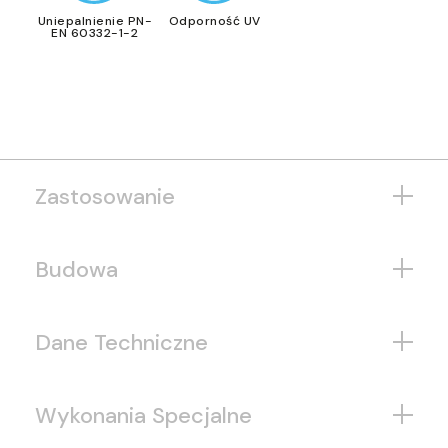
Uniepalnienie PN-
Odporność UV
EN 60332-1-2
Zastosowanie
Budowa
Dane Techniczne
Wykonania Specjalne