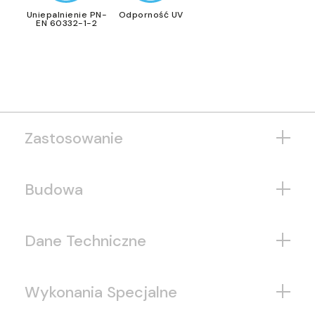
Uniepalnienie PN-
Odporność UV
EN 60332-1-2
Zastosowanie
Budowa
Dane Techniczne
Wykonania Specjalne