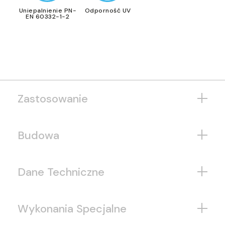
Uniepalnienie PN-
Odporność UV
EN 60332-1-2
Zastosowanie
Budowa
Dane Techniczne
Wykonania Specjalne