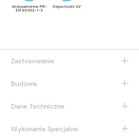
Uniepalnienie PN-
Odporność UV
EN 60332-1-2
Zastosowanie
Budowa
Dane Techniczne
Wykonania Specjalne