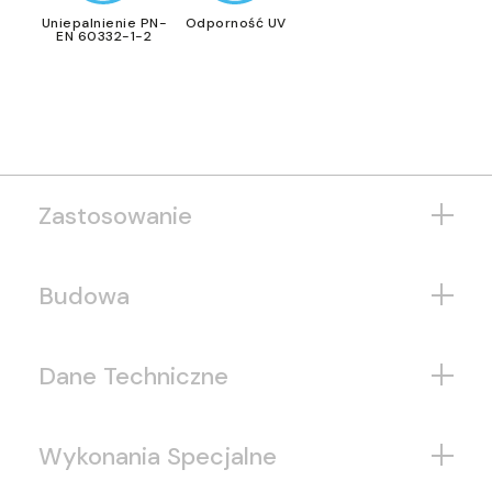
Uniepalnienie PN-
Odporność UV
EN 60332-1-2
Zastosowanie
Budowa
Dane Techniczne
Wykonania Specjalne