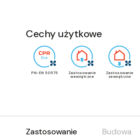
Cechy użytkowe
PN-EN 50575
Zastosowanie
Zastosowanie
wewnętrzne
zewnętrzne
Zastosowanie
Budowa